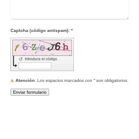
Captcha (código antispam): *
↺
Introduce el código.
Atención
: Los espacios marcados con
*
son obligatorios.